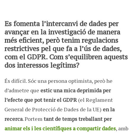
Es fomenta l’intercanvi de dades per
avançar en la investigació de manera
més eficient, però tenim regulacions
restrictives pel que fa a l’ús de dades,
com el GDPR. Com s’equilibren aquests
dos interessos legítims?
És difícil. Sóc una persona optimista, però he
d’admetre que
estic una mica deprimida per
l’efecte que pot tenir el GDPR
(el Reglament
General de Protecció de Dades de la UE)
en la
recerca
. Portem
tant de temps treballant per
animar els i les científiques a compartir dades
, amb