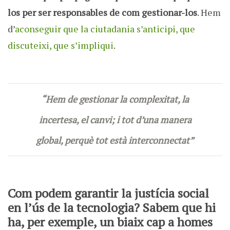
los per ser responsables de com gestionar-los
. Hem
d’
aconseguir que la ciutadania s’anticipi, que
discuteixi, que s’impliqui
.
“Hem de gestionar la complexitat, la
incertesa, el canvi; i tot d’una manera
global, perquè tot està interconnectat”
Com podem garantir la justícia social
en l’ús de la tecnologia? Sabem que hi
ha, per exemple, un biaix cap a homes