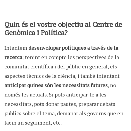
Quin és el vostre objectiu al Centre de
Genòmica i Política?
Intentem
desenvolupar polítiques a través de la
recerca
; tenint en compte les perspectives de la
comunitat científica i del públic en general, els
aspectes tècnics de la ciència, i també intentant
anticipar quines són les necessitats futures
, no
només les actuals. Si pots anticipar-te a les
necessitats, pots donar pautes, preparar debats
públics sobre el tema, demanar als governs que en
facin un seguiment, etc.