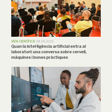
VIDA CIENTÍFICA
08.06.2026
Quan la intel·ligència artificial entra al
laboratori: una conversa sobre cervell,
màquines i bones pràctiques