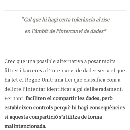
“Cal que hi hagi certa tolerància al risc
en l’àmbit de l’intercanvi de dades”
Crec que una possible alternativa a posar molts
filtres i barreres a l’intercanvi de dades seria el que
ha fet el Regne Unit; una llei que classifica com a
delicte l’intentar identificar algú deliberadament.
Per tant,
faciliten el compartir les dades, però
estableixen controls perquè hi hagi conseqüències
si aquesta compartició s’utilitza de forma
malintencionada
.