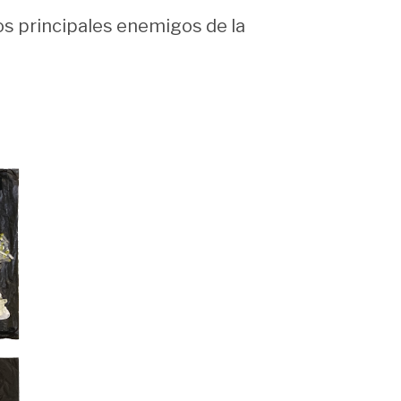
os principales enemigos de la