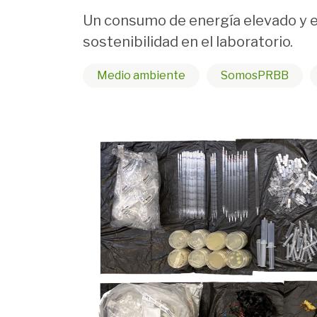
Un consumo de energía elevado y e
sostenibilidad en el laboratorio.
Medio ambiente
SomosPRBB