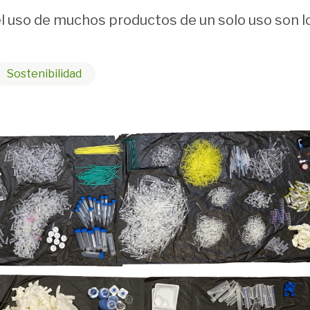
l uso de muchos productos de un solo uso son l
Sostenibilidad