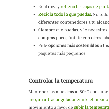
Reutiliza y
rellena las cajas de punt
Recicla todo lo que puedas
. No todo
diferentes contenedores a tu alcanc
Siempre que puedas, y lo necesites
compras poco, júntate con otros la
Pide
opciones más sostenibles
a tu
paquetes más pequeños.
Controlar la temperatura
Mantener las muestras a -80ºC consume 
año, un ultracongelador emite el mismo
movimiento a favor de
subir la temperat