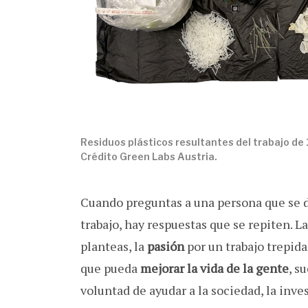
Residuos plásticos resultantes del trabajo de 
Crédito Green Labs Austria.
Cuando preguntas a una persona que se d
trabajo, hay respuestas que se repiten. L
planteas, la
pasión
por un trabajo trepida
que pueda
mejorar la vida de la gente
, s
voluntad de ayudar a la sociedad, la inve