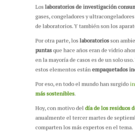
Los
laboratorios de investigación cons
gases, congeladores y ultracongeladores
de laboratorios. Y también son los apara
Por otra parte, los
laboratorios
son ambi
puntas
que hace años eran de vidrio ahor
en la mayoría de casos es de un solo uso.
estos elementos están
empaquetados in
Por eso, en todo el mundo han surgido
in
más sostenibles
.
Hoy, con motivo del
día de los residuos d
anualmente el tercer martes de septiem
comparten los más expertos en el tema.