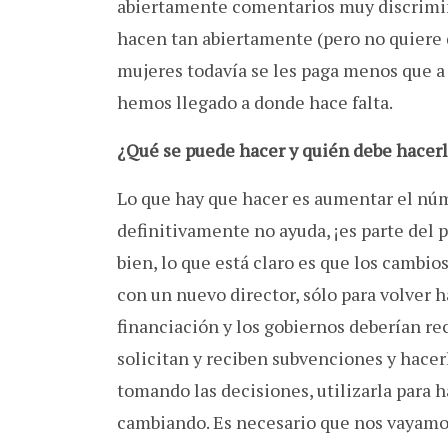
abiertamente comentarios muy discrimina
hacen tan abiertamente (pero no quiere d
mujeres todavía se les paga menos que a 
hemos llegado a donde hace falta.
¿Qué se puede hacer y quién debe hacer
Lo que hay que hacer es aumentar el núme
definitivamente no ayuda, ¡es parte del 
bien, lo que está claro es que los cambio
con un nuevo director, sólo para volver 
financiación y los gobiernos deberían re
solicitan y reciben subvenciones y hacer
tomando las decisiones, utilizarla para 
cambiando. Es necesario que nos vayamos