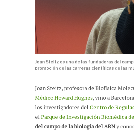
Joan Steitz es una de las fundadoras del camp
promoción de las carreras científicas de las m
Joan Steitz, profesora de Biofísica Mole
Médico Howard Hughes
, vino a Barcelo
los investigadores del
Centro de Regula
el
Parque de Investigación Biomédica d
del campo de la biología del ARN
y conoc