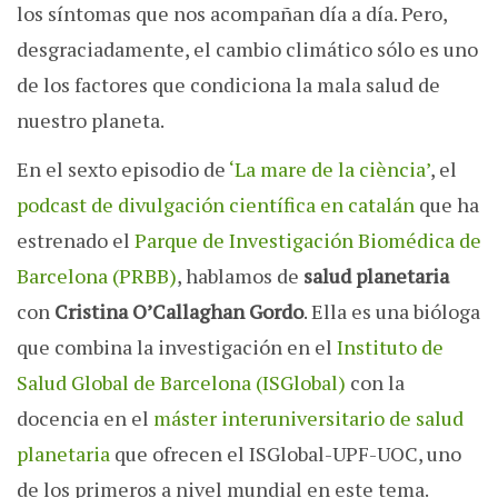
los síntomas que nos acompañan día a día. Pero,
desgraciadamente, el cambio climático sólo es uno
de los factores que condiciona la mala salud de
nuestro planeta.
En el sexto episodio de
‘La mare de la ciència’
, el
podcast de divulgación científica en catalán
que ha
estrenado el
Parque de Investigación Biomédica de
Barcelona (PRBB)
, hablamos de
salud planetaria
con
Cristina O’Callaghan Gordo
. Ella es una bióloga
que combina la investigación en el
Instituto de
Salud Global de Barcelona (ISGlobal)
con la
docencia en el
máster interuniversitario de salud
planetaria
que ofrecen el ISGlobal-UPF-UOC, uno
de los primeros a nivel mundial en este tema.