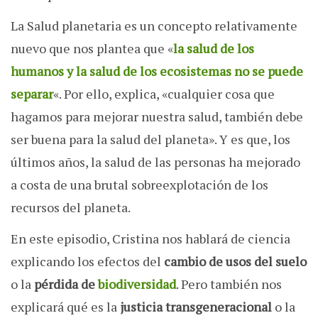
La Salud planetaria es un concepto relativamente
nuevo que nos plantea que «
la salud de los
humanos y la salud de los ecosistemas no se puede
separar
«. Por ello, explica, «cualquier cosa que
hagamos para mejorar nuestra salud, también debe
ser buena para la salud del planeta». Y es que, los
últimos años, la salud de las personas ha mejorado
a costa de una brutal sobreexplotación de los
recursos del planeta.
En este episodio, Cristina nos hablará de ciencia
explicando los efectos del
cambio de usos del suelo
o la
pérdida de
biodiversidad
. Pero también nos
explicará qué es la
justicia transgeneracional
o la