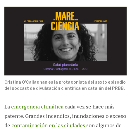
Cristina O'Callaghan es la protagonista del sexto episodio
del podcast de divulgación científica en catalán del PRBB.
La
emergencia climática
cada vez se hace más
patente. Grandes incendios, inundaciones o exceso
de
contaminación en las ciudades
son algunos de