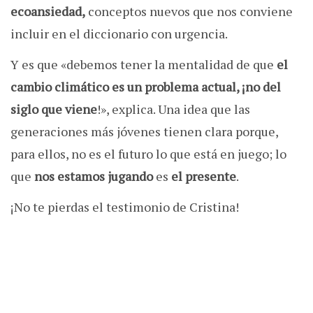
ecoansiedad,
conceptos nuevos que nos conviene
incluir en el diccionario con urgencia.
Y es que «debemos tener la mentalidad de que
el
cambio climático es un problema actual, ¡no del
siglo que viene
!», explica. Una idea que las
generaciones más jóvenes tienen clara porque,
para ellos, no es el futuro lo que está en juego; lo
que
nos estamos jugando
es
el presente
.
¡No te pierdas el testimonio de Cristina!