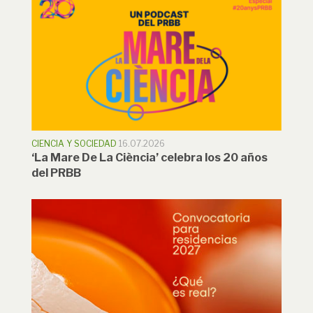
CIENCIA Y SOCIEDAD
16.07.2026
‘La Mare De La Ciència’ celebra los 20 años
del PRBB