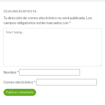
DEJA UNA RESPUESTA
Tu dirección de correo electrónico no será publicada.
Los
campos obligatorios están marcados con
*
Nombre
*
Correo electrónico
*