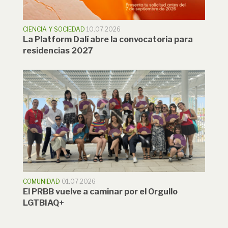
CIENCIA Y SOCIEDAD
10.07.2026
La Platform Dalí abre la convocatoria para
residencias 2027
COMUNIDAD
01.07.2026
El PRBB vuelve a caminar por el Orgullo
LGTBIAQ+