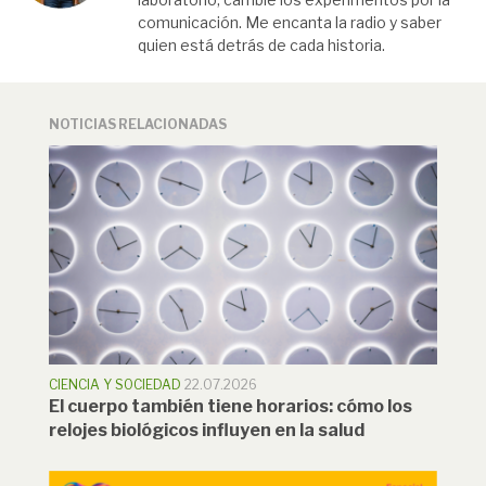
comunicación. Me encanta la radio y saber
quien está detrás de cada historia.
NOTICIAS RELACIONADAS
CIENCIA Y SOCIEDAD
22.07.2026
El cuerpo también tiene horarios: cómo los
relojes biológicos influyen en la salud