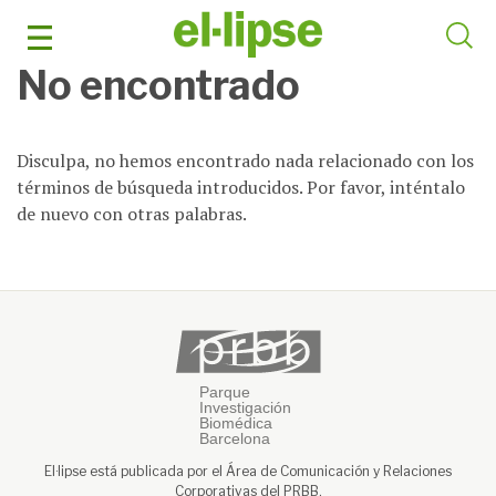
Saltar
al
contenido
No encontrado
Disculpa, no hemos encontrado nada relacionado con los
términos de búsqueda introducidos. Por favor, inténtalo
de nuevo con otras palabras.
El·lipse está publicada por el Área de Comunicación y Relaciones
Corporativas del PRBB.